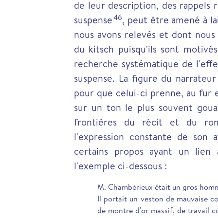
de leur description, des rappels 
46
suspense
, peut être amené à la
nous avons relevés et dont nous 
du kitsch puisqu'ils sont motivé
recherche systématique de l'effe
suspense. La figure du narrateu
pour que celui-ci prenne, au fur 
sur un ton le plus souvent gouai
frontières du récit et du ro
l'expression constante de son 
certains propos ayant un lien 
l'exemple ci-dessous :
M. Chambérieux était un gros homme
Il portait un veston de mauvaise co
de montre d'or massif, de travail c