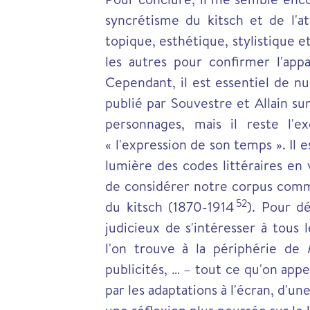
syncrétisme du kitsch et de l'at
topique, esthétique, stylistique 
les autres pour confirmer l'ap
Cependant, il est essentiel de nu
publié par Souvestre et Allain su
personnages, mais il reste l'e
« l'expression de son temps ». Il
lumière des codes littéraires en 
de considérer notre corpus comm
52
du kitsch (1870-1914
). Pour dé
judicieux de s'intéresser à tous 
l'on trouve à la périphérie de
publicités, … – tout ce qu'on app
par les adaptations à l'écran, d'u