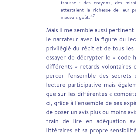
trousse : des crayons, des miro
attestaient la richesse de leur 
47
mauvais goût.
Mais il me semble aussi pertinent
le narrateur avec la figure du lec
privilégié du récit et de tous les 
essayer de décrypter le « code h
différents « retards volontaires 
percer l'ensemble des secrets 
lecture participative mais égalem
que sur les différentes « compé
ci, grâce à l'ensemble de ses exp
de poser un avis plus ou moins avi
train de lire en adéquation ave
littéraires et sa propre sensibili