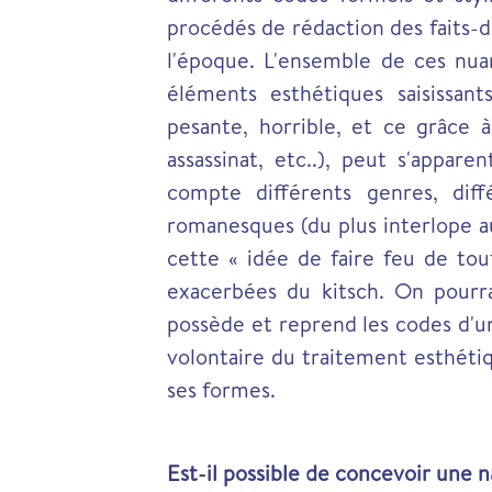
procédés de rédaction des faits-
l'époque. L'ensemble de ces nuan
éléments esthétiques saisissan
pesante, horrible, et ce grâce
assassinat, etc..), peut s'appa
compte différents genres, diffé
romanesques (du plus interlope 
cette « idée de faire feu de tou
exacerbées du kitsch. On pourr
possède et reprend les codes d'un
volontaire du traitement esthéti
ses formes.
Est-il possible de concevoir une n