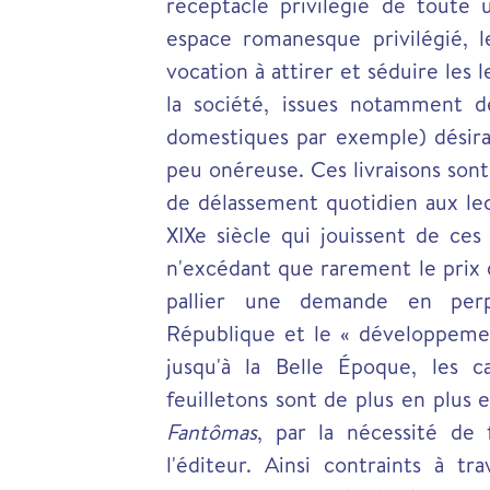
réceptacle privilégié de toute u
espace romanesque privilégié, 
vocation à attirer et séduire les
la société, issues notamment des
domestiques par exemple) désiran
peu onéreuse. Ces livraisons sont
de délassement quotidien aux le
XIXe siècle qui jouissent de ces
n'excédant que rarement le prix d
pallier une demande en perp
République et le « développeme
jusqu'à la Belle Époque, les 
feuilletons sont de plus en plus
Fantômas
, par la nécessité de
l'éditeur. Ainsi contraints à tra