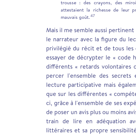
trousse : des crayons, des miro
attestaient la richesse de leur 
47
mauvais goût.
Mais il me semble aussi pertinent
le narrateur avec la figure du lec
privilégié du récit et de tous les 
essayer de décrypter le « code h
différents « retards volontaires 
percer l'ensemble des secrets 
lecture participative mais égalem
que sur les différentes « compé
ci, grâce à l'ensemble de ses exp
de poser un avis plus ou moins avi
train de lire en adéquation ave
littéraires et sa propre sensibili