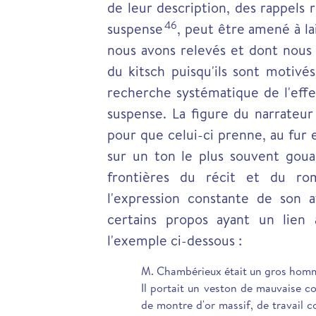
de leur description, des rappels 
46
suspense
, peut être amené à la
nous avons relevés et dont nous 
du kitsch puisqu'ils sont motivé
recherche systématique de l'effe
suspense. La figure du narrateu
pour que celui-ci prenne, au fur 
sur un ton le plus souvent gouai
frontières du récit et du ro
l'expression constante de son 
certains propos ayant un lien 
l'exemple ci-dessous :
M. Chambérieux était un gros homme
Il portait un veston de mauvaise co
de montre d'or massif, de travail c