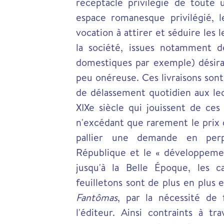
réceptacle privilégié de toute u
espace romanesque privilégié, 
vocation à attirer et séduire les
la société, issues notamment des
domestiques par exemple) désiran
peu onéreuse. Ces livraisons sont
de délassement quotidien aux le
XIXe siècle qui jouissent de ces
n'excédant que rarement le prix d
pallier une demande en perp
République et le « développeme
jusqu'à la Belle Époque, les 
feuilletons sont de plus en plus
Fantômas
, par la nécessité de
l'éditeur. Ainsi contraints à tra