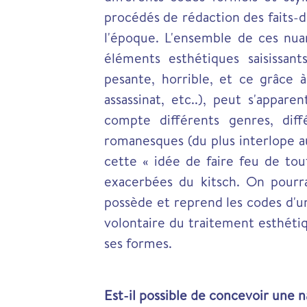
procédés de rédaction des faits-
l'époque. L'ensemble de ces nuan
éléments esthétiques saisissan
pesante, horrible, et ce grâce
assassinat, etc..), peut s'appa
compte différents genres, diffé
romanesques (du plus interlope 
cette « idée de faire feu de tou
exacerbées du kitsch. On pourr
possède et reprend les codes d'un
volontaire du traitement esthéti
ses formes.
Est-il possible de concevoir une n