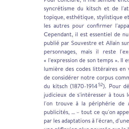
syncrétisme du kitsch et de l'at
topique, esthétique, stylistique 
les autres pour confirmer l'ap
Cependant, il est essentiel de nu
publié par Souvestre et Allain su
personnages, mais il reste l'e
« l'expression de son temps ». Il
lumière des codes littéraires en 
de considérer notre corpus comm
52
du kitsch (1870-1914
). Pour dé
judicieux de s'intéresser à tous 
l'on trouve à la périphérie de
publicités, … – tout ce qu'on app
par les adaptations à l'écran, d'u