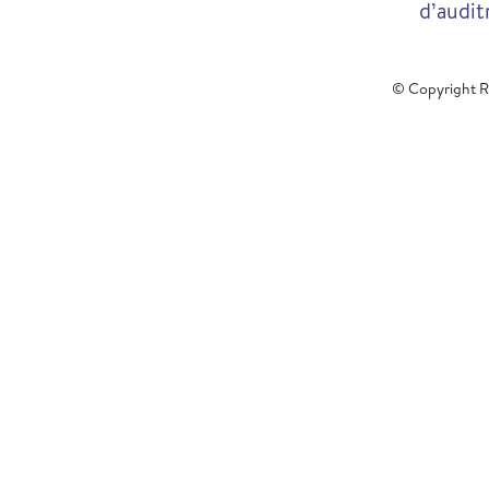
d’audit
© Copyright Re