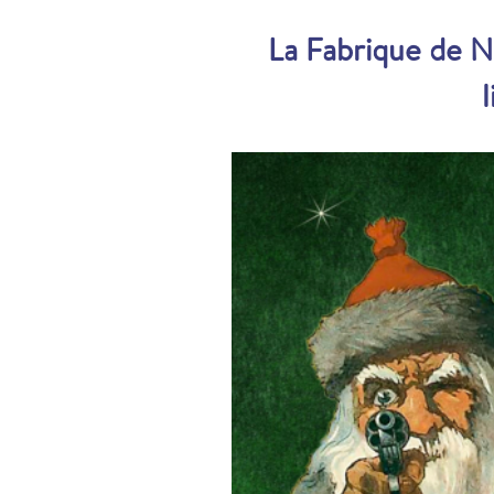
La Fabrique de No
l