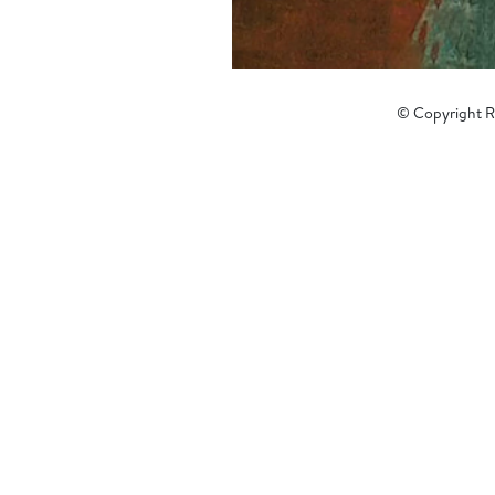
© Copyright Re